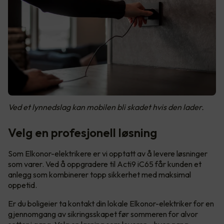
Ved et lynnedslag kan mobilen bli skadet hvis den lader.
Velg en profesjonell løsning
Som Elkonor-elektrikere er vi opptatt av å levere løsninger
som varer. Ved å oppgradere til Acti9 iC65 får kunden et
anlegg som kombinerer topp sikkerhet med maksimal
oppetid.
Er du boligeier ta kontakt din lokale Elkonor-elektriker for en
gjennomgang av sikringsskapet før sommeren for alvor