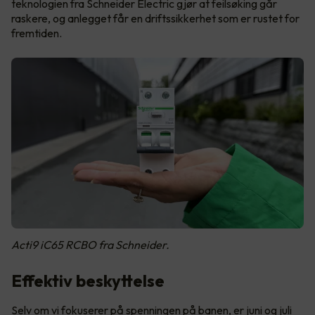
teknologien fra Schneider Electric gjør at feilsøking går
raskere, og anlegget får en driftssikkerhet som er rustet for
fremtiden.
Acti9 iC65 RCBO fra Schneider.
Effektiv beskyttelse
Selv om vi fokuserer på spenningen på banen, er juni og juli