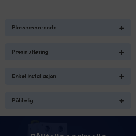
Plassbesparende
Presis utløsing
Enkel installasjon
Pålitelig