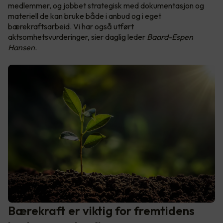
medlemmer, og jobbet strategisk med dokumentasjon og
materiell de kan bruke både i anbud og i eget
bærekraftsarbeid. Vi har også utført
aktsomhetsvurderinger, sier daglig leder
Baard-Espen
Hansen
.
Bærekraft er viktig for fremtidens