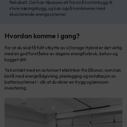
fleksibelt. Det kan tilpasses alt fra små kontorbygg til
store næringsbygg, og kan også kombineres med
eksisterende energisystemer.
Hvordan komme i gang?
For at du skal få fullt utbytte av xStorage Hybrid er det viktig
med en god forståelse av dagens energiforbruk, behov og
bygget ditt.
Ta kontakt med en autorisert elektriker fra Elkonor, som kan
bistå med energirådgivning, planlegging og installasjon av
batterisystemet - slik at du sikrer en trygg og lønnsom
investering.