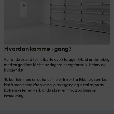
Hvordan komme i gang?
For at du skal få fullt utbytte av xStorage Hybrid er det viktig
med en god forståelse av dagens energiforbruk, behov og
bygget ditt.
Ta kontakt med en autorisert elektriker fra Elkonor, som kan
bistå med energirådgivning, planlegging og installasjon av
batterisystemet - slik at du sikrer en trygg og lønnsom
investering.