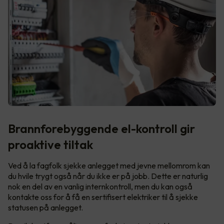
Brannforebyggende el-kontroll gir
proaktive tiltak
Ved å la fagfolk sjekke anlegget med jevne mellomrom kan
du hvile trygt også når du ikke er på jobb. Dette er naturlig
nok en del av en vanlig internkontroll, men du kan også
kontakte oss for å få en sertifisert elektriker til å sjekke
statusen på anlegget.