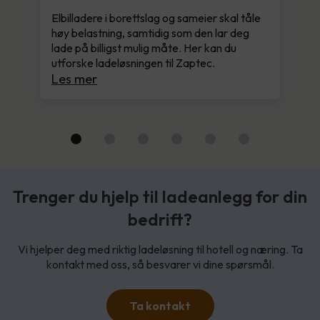
Elbilladere i borettslag og sameier skal tåle
høy belastning, samtidig som den lar deg
lade på billigst mulig måte. Her kan du
utforske ladeløsningen til Zaptec.
Les mer
Trenger du hjelp til ladeanlegg for din
bedrift?
Vi hjelper deg med riktig ladeløsning til hotell og næring. Ta
kontakt med oss, så besvarer vi dine spørsmål.
Ta kontakt