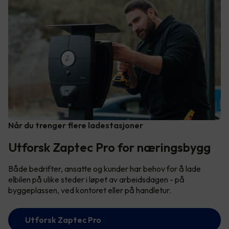
Når du trenger flere ladestasjoner
Utforsk Zaptec Pro for næringsbygg
Både bedrifter, ansatte og kunder har behov for å lade
elbilen på ulike steder i løpet av arbeidsdagen - på
byggeplassen, ved kontoret eller på handletur.
Utforsk Zaptec Pro