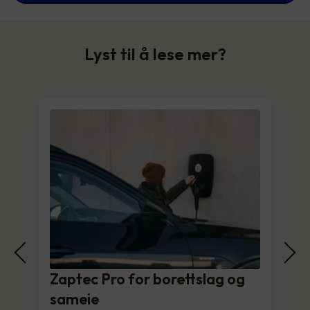
Lyst til å lese mer?
Zaptec Pro for borettslag og
sameie