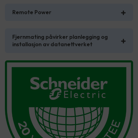
Remote Power
Fjernmating påvirker planlegging og
installasjon av datanettverket