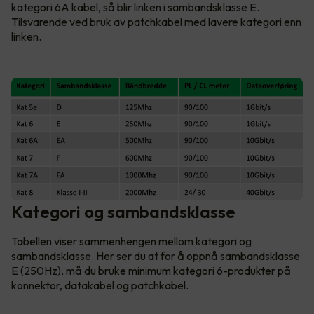
kategori 6A kabel, så blir linken i sambandsklasse E.
Tilsvarende ved bruk av patchkabel med lavere kategori enn
linken.
Kategori og sambandsklasse
Tabellen viser sammenhengen mellom kategori og
sambandsklasse. Her ser du at for å oppnå sambandsklasse
E (250Hz), må du bruke minimum kategori 6-produkter på
konnektor, datakabel og patchkabel.