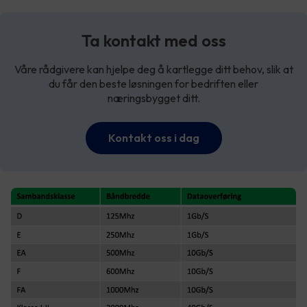
Ta kontakt med oss
Våre rådgivere kan hjelpe deg å kartlegge ditt behov, slik at
du får den beste løsningen for bedriften eller
næringsbygget ditt.
Kontakt oss i dag