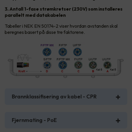
3. Antall 1-fase strømkretser (230V) som installeres
parallelt med datakabelen
Tabeller i NEK EN 50174-2 viser hvordan avstanden skal
beregnes basert på disse tre faktorene.
Brannklassifisering av kabel - CPR
Fjernmating - PoE