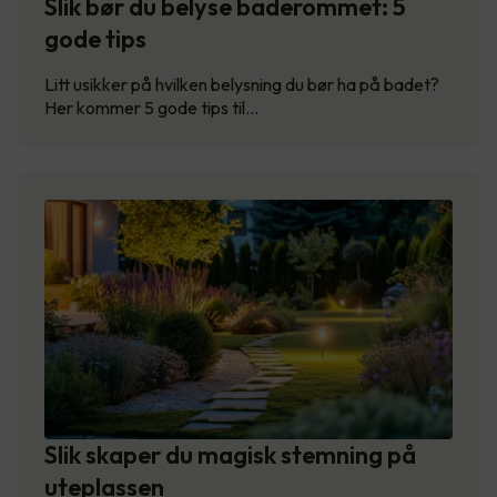
Slik bør du belyse baderommet: 5
gode tips
Litt usikker på hvilken belysning du bør ha på badet?
Her kommer 5 gode tips til…
Slik skaper du magisk stemning på
uteplassen