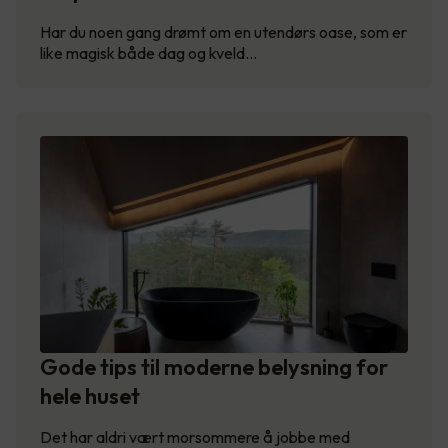
Har du noen gang drømt om en utendørs oase, som er
like magisk både dag og kveld…
Gode tips til moderne belysning for
hele huset
Det har aldri vært morsommere å jobbe med