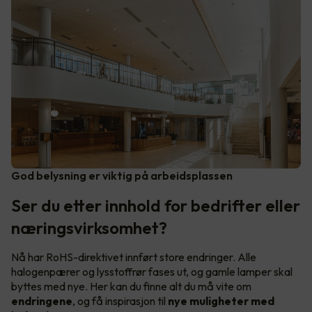
God belysning er viktig på arbeidsplassen
Ser du etter innhold for bedrifter eller
næringsvirksomhet?
Nå har RoHS-direktivet innført store endringer. Alle
halogenpærer og lysstoffrør fases ut, og gamle lamper skal
byttes med nye. Her kan du finne alt du må vite om
endringene
, og få inspirasjon til
nye muligheter med