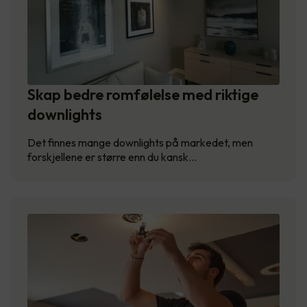
Skap bedre romfølelse med riktige
downlights
Det finnes mange downlights på markedet, men
forskjellene er større enn du kansk…