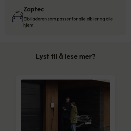
Zaptec
Elbilladeren som passer for alle elbiler og alle
hjem.
Lyst til å lese mer?