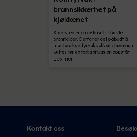
brannsikkerhet på
kjøkkenet
Komfyren er en av husets største
brannkilder. Derfor er det påbudt å
montere komfyrvakt, slik at strømmen
kuttes før en farlig situasjon oppstår.
Les mer
Kontakt oss
Besøk