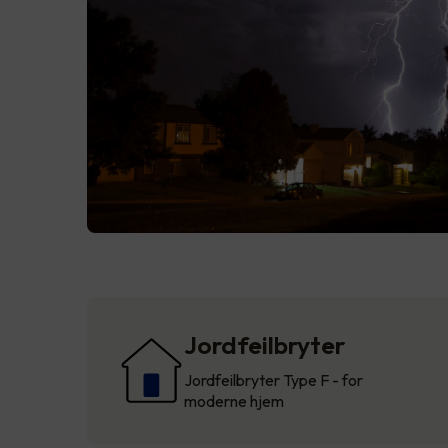
Jordfeilbryter
Jordfeilbryter Type F - for
moderne hjem