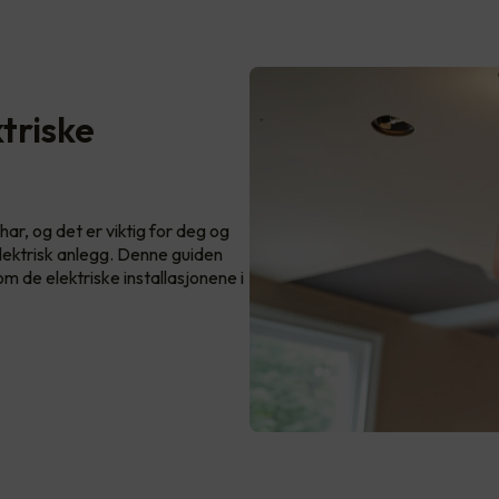
triske
har, og det er viktig for deg og
elektrisk anlegg. Denne guiden
 de elektriske installasjonene i