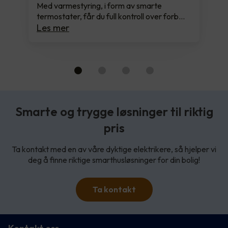
Med varmestyring, i form av smarte
termostater, får du full kontroll over forb…
Les mer
Smarte og trygge løsninger til riktig
pris
Ta kontakt med en av våre dyktige elektrikere, så hjelper vi
deg å finne riktige smarthusløsninger for din bolig!
Ta kontakt