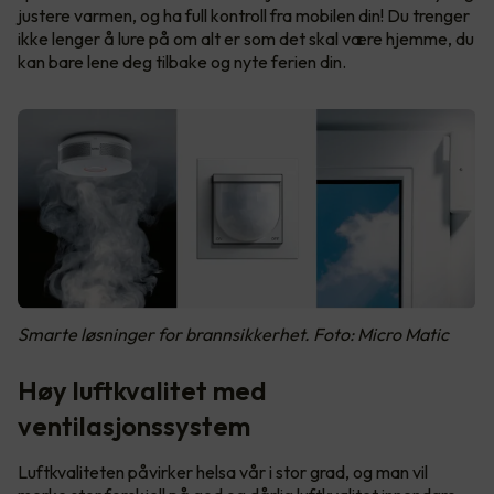
justere varmen, og ha full kontroll fra mobilen din! Du trenger
ikke lenger å lure på om alt er som det skal være hjemme, du
kan bare lene deg tilbake og nyte ferien din.
Smarte løsninger for brannsikkerhet. Foto: Micro Matic
Høy luftkvalitet med
ventilasjonssystem
Luftkvaliteten påvirker helsa vår i stor grad, og man vil