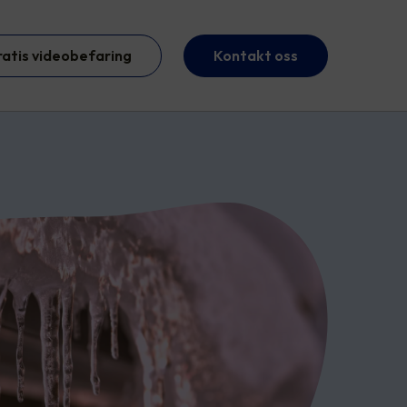
ratis videobefaring
Kontakt oss