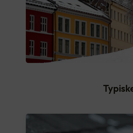
Typisk