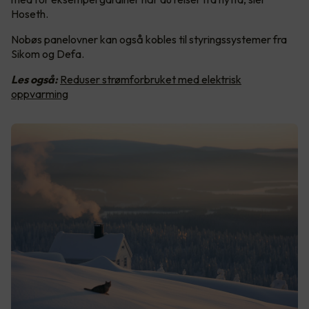
Hoseth.
Nobøs panelovner kan også kobles til styringssystemer fra
Sikom og Defa.
Les også:
Reduser strømforbruket med elektrisk
oppvarming