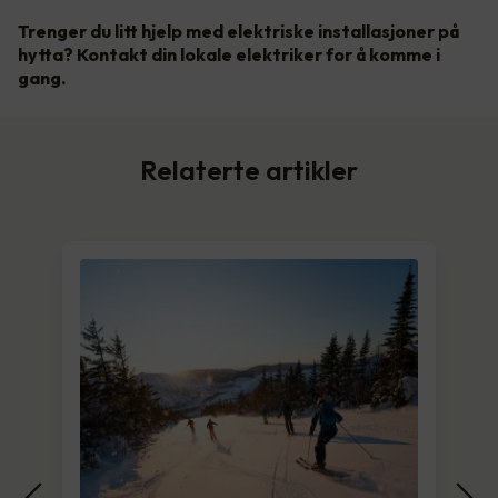
Trenger du litt hjelp med elektriske installasjoner på
hytta? Kontakt din lokale elektriker for å komme i
gang.
Relaterte artikler