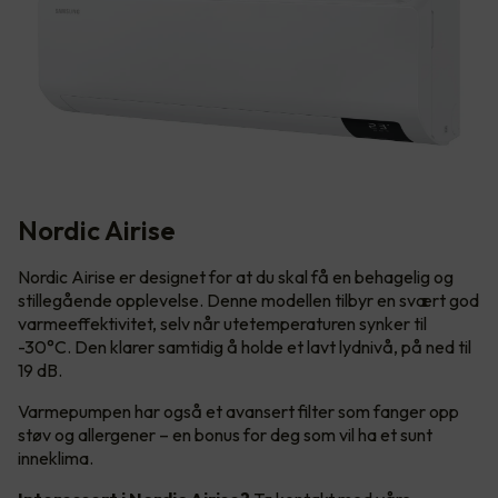
Nordic Airise
Nordic Airise er designet for at du skal få en behagelig og
stillegående opplevelse. Denne modellen tilbyr en svært god
varmeeffektivitet, selv når utetemperaturen synker til
-30°C. Den klarer samtidig å holde et lavt lydnivå, på ned til
19 dB.
Varmepumpen har også et avansert filter som fanger opp
støv og allergener – en bonus for deg som vil ha et sunt
inneklima.