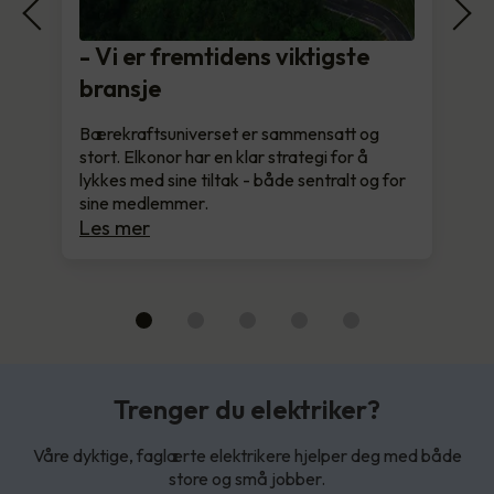
- Vi er fremtidens viktigste
bransje
Bærekraftsuniverset er sammensatt og
stort. Elkonor har en klar strategi for å
lykkes med sine tiltak - både sentralt og for
sine medlemmer.
Les mer
Trenger du elektriker?
Våre dyktige, faglærte elektrikere hjelper deg med både
store og små jobber.