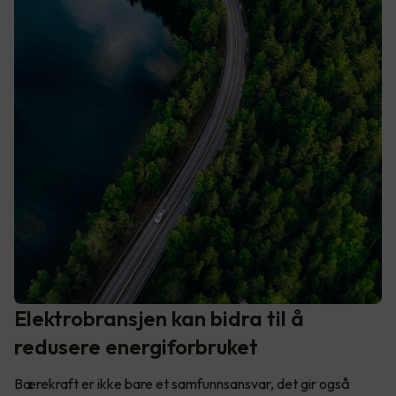
Elektrobransjen kan bidra til å
redusere energiforbruket
Bærekraft er ikke bare et samfunnsansvar, det gir også