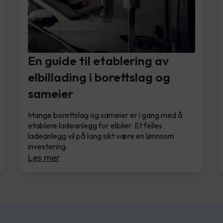
En guide til etablering av
elbillading i borettslag og
sameier
Mange borettslag og sameier er i gang med å
etablere ladeanlegg for elbiler. Et felles
ladeanlegg vil på lang sikt være en lønnsom
investering.
Les mer