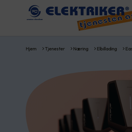
Hjem
Tjenester
Næring
Elbillading
Ea