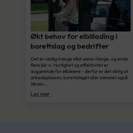
Økt behov for elbillading i
borettslag og bedrifter
Det er veldig mange elbil-eiere i Norge, og enda
flere blir vi. Hurtighet og effektivitet er
avgjørende for elbileiere - derfor er det viktig at
arbeidsplassen, borettslaget eller sameiet også
tilpass…
Les mer