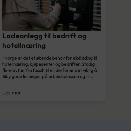
Ladeanlegg til bedrift og
hotellnæring
I Norge er det et økende behov for elbillading til
hotellnæring, kjøpesenter og bedrifter. Stadig
flere bytter fra fossilt til el, derfor er det viktig å
tilby gode løsninger på arbeidsplassen og til…
Les mer