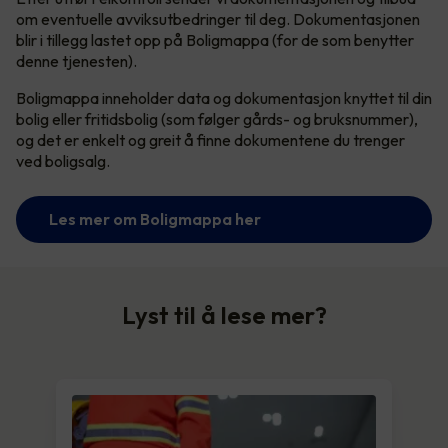
om eventuelle avviksutbedringer til deg. Dokumentasjonen
blir i tillegg lastet opp på Boligmappa (for de som benytter
denne tjenesten).
Boligmappa inneholder data og dokumentasjon knyttet til din
bolig eller fritidsbolig (som følger gårds- og bruksnummer),
og det er enkelt og greit å finne dokumentene du trenger
ved boligsalg.
Les mer om Boligmappa her
Lyst til å lese mer?