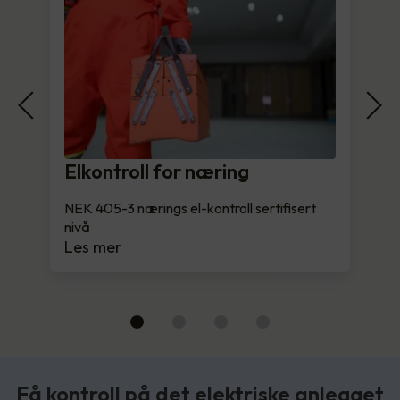
Elkontroll for næring
NEK 405-3 nærings el-kontroll sertifisert
nivå
Les mer
Få kontroll på det elektriske anlegget