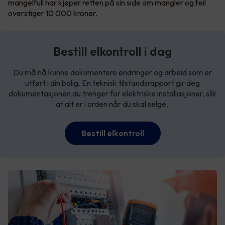
mangelfull har kjøper retten på sin side om mangler og feil
overstiger 10 000 kroner.
Bestill elkontroll i dag
Du må nå kunne dokumentere endringer og arbeid som er
utført i din bolig. En teknisk tilstandsrapport gir deg
dokumentasjonen du trenger for elektriske installasjoner, slik
at alt er i orden når du skal selge.
Bestill elkontroll