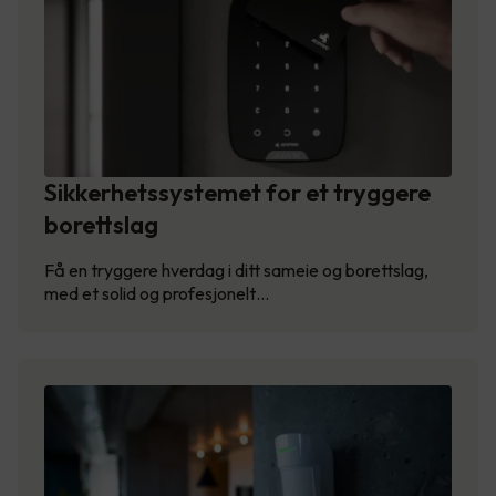
Sikkerhetssystemet for et tryggere
borettslag
Få en tryggere hverdag i ditt sameie og borettslag,
med et solid og profesjonelt…