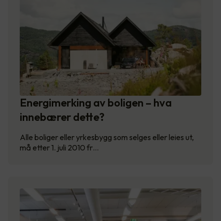
Energimerking av boligen – hva
innebærer dette?
Alle boliger eller yrkesbygg som selges eller leies ut,
må etter 1. juli 2010 fr…