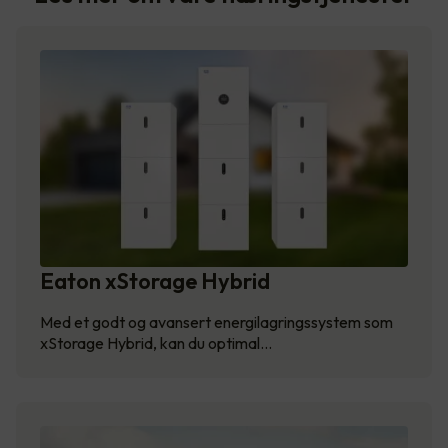
Eaton xStorage Hybrid
Med et godt og avansert energilagringssystem som
xStorage Hybrid, kan du optimal…