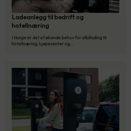
Ladeanlegg til bedrift og
hotellnæring
I Norge er det et økende behov for elbillading til
hotellnæring, kjøpesenter og…