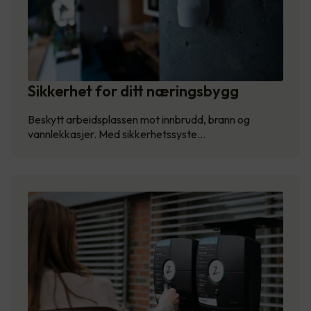
Sikkerhet for ditt næringsbygg
Beskytt arbeidsplassen mot innbrudd, brann og
vannlekkasjer. Med sikkerhetssyste…