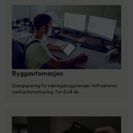
Byggautomasjon
Energisparing for næringsbygg henger tett sammen
med automatisering. For å nå de…